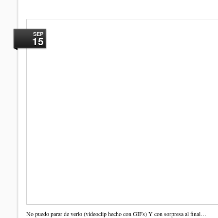
SEP
15
No puedo parar de verlo (videoclip hecho con GIFs) Y con sorpresa al final…