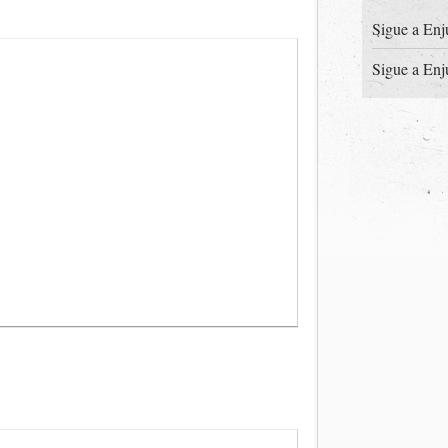
Sigue a Enj
Sigue a Enj