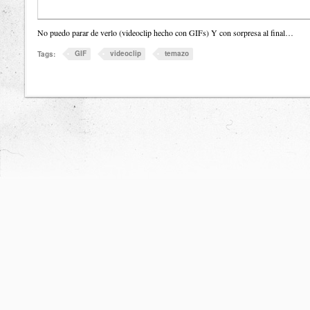
No puedo parar de verlo (videoclip hecho con GIFs) Y con sorpresa al final…
GIF
videoclip
temazo
Tags: