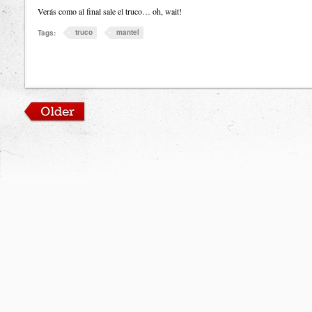
Verás como al final sale el truco… oh, wait!
truco
mantel
Tags: