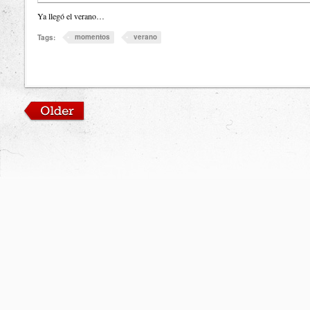
Ya llegó el verano…
momentos
verano
Tags: