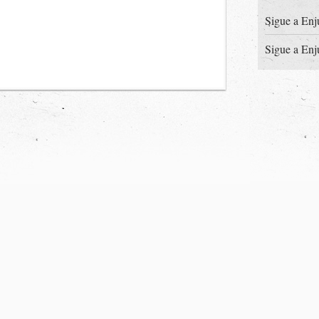
Sigue a Enj
Sigue a Enj