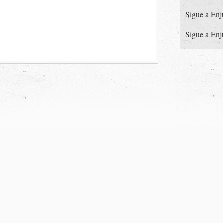
Sigue a Enj
Sigue a Enj