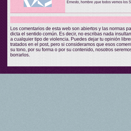
Ernesto, hombre ¡que todos vemos los 
Los comentarios de esta web son abiertos y las normas p
dicta el sentido común. Es decir, no escribas nada insultant
a cualquier tipo de violencia. Puedes dejar tu opinión lib
tratados en el post, pero si consideramos que esos comen
su tono, por su forma o por su contenido, nosotros seremo
borrarlos.