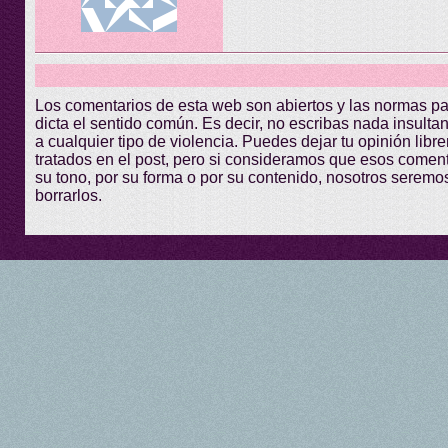
Los comentarios de esta web son abiertos y las normas p
dicta el sentido común. Es decir, no escribas nada insultant
a cualquier tipo de violencia. Puedes dejar tu opinión lib
tratados en el post, pero si consideramos que esos comen
su tono, por su forma o por su contenido, nosotros seremo
borrarlos.