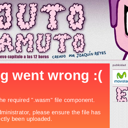
publicidad