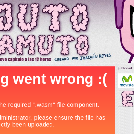
publicidad