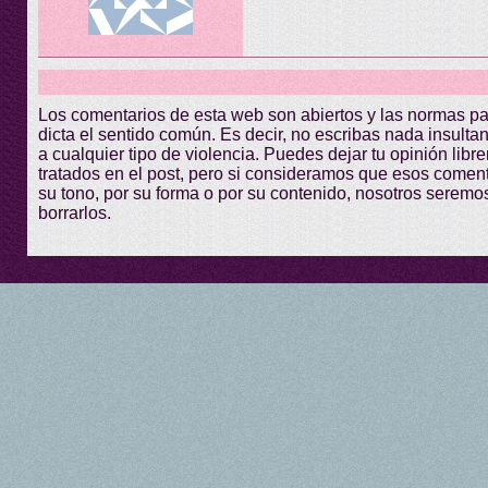
Los comentarios de esta web son abiertos y las normas p
dicta el sentido común. Es decir, no escribas nada insultant
a cualquier tipo de violencia. Puedes dejar tu opinión lib
tratados en el post, pero si consideramos que esos comen
su tono, por su forma o por su contenido, nosotros seremo
borrarlos.