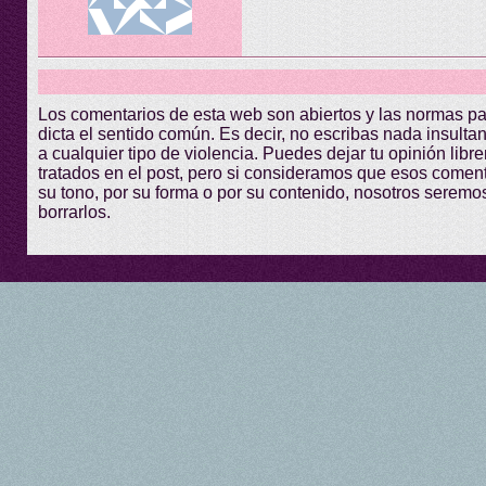
Los comentarios de esta web son abiertos y las normas p
dicta el sentido común. Es decir, no escribas nada insultant
a cualquier tipo de violencia. Puedes dejar tu opinión lib
tratados en el post, pero si consideramos que esos comen
su tono, por su forma o por su contenido, nosotros seremo
borrarlos.