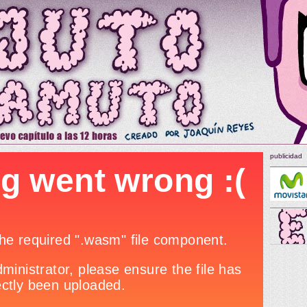
publicidad