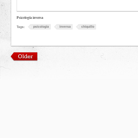
Psicología inversa
psicologia
inversa
chiquillo
Tags: