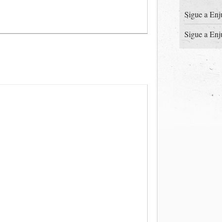
Sigue a Enj
Sigue a Enj