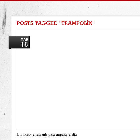
MAR
18
Un vídeo refrescante para empezar el día