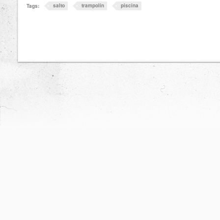
salto
trampolín
piscina
Tags: