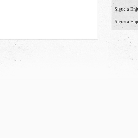
Sigue a Enj
Sigue a Enj