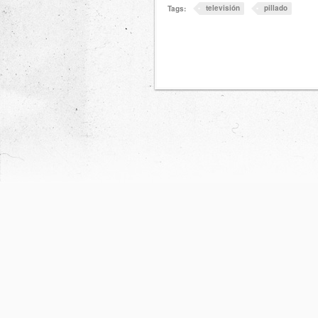
televisión
pillado
Tags: