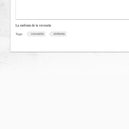
La sinfonía de la vuvuzela
vuvuzela
sinfonía
Tags: