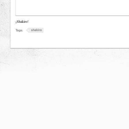
¡Shakiro!
shakiro
Tags: