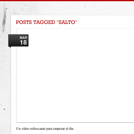
MAR
18
Un vídeo refrescante para empezar el día