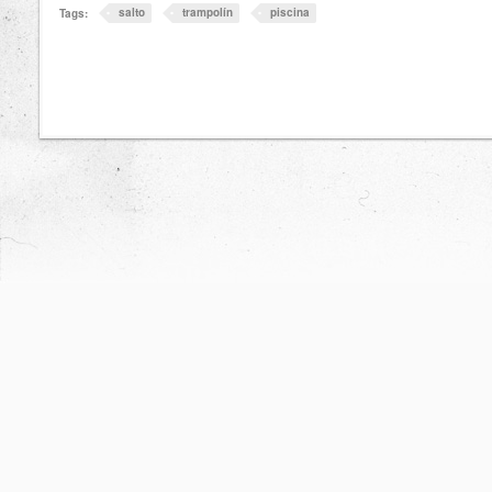
salto
trampolín
piscina
Tags: