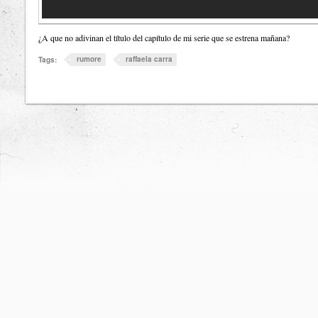
¿A que no adivinan el título del capítulo de mi serie que se estrena mañana?
rumore
raffaela carra
Tags: