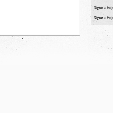
Sigue a Enj
Sigue a Enj