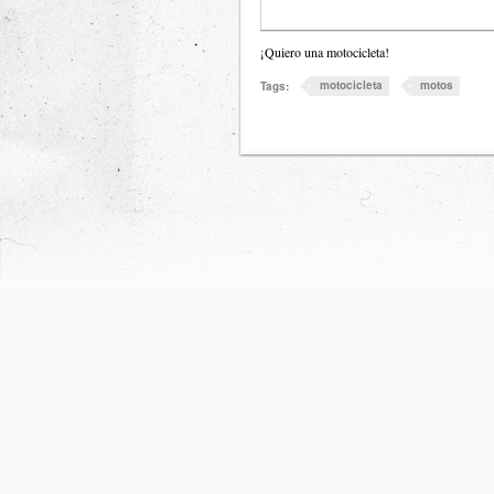
¡Quiero una motocicleta!
motocicleta
motos
Tags: