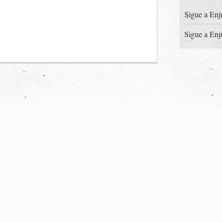
Sigue a Enj
Sigue a Enj