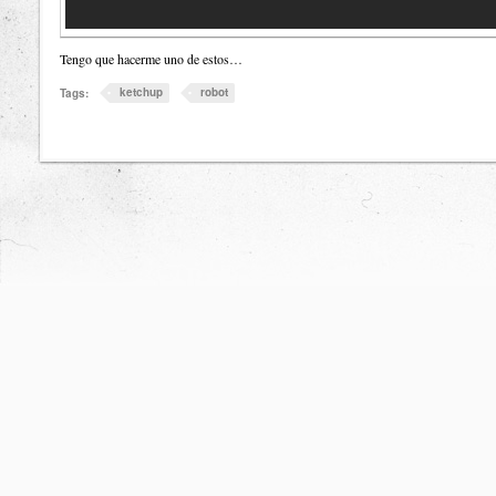
Tengo que hacerme uno de estos…
ketchup
robot
Tags: