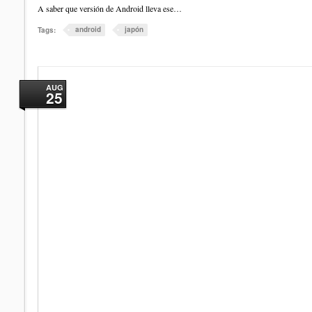
A saber que versión de Android lleva ese…
android
japón
Tags:
AUG
25