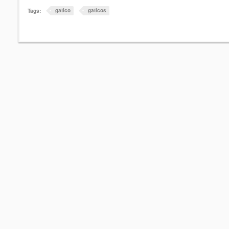
gatico
gaticos
Tags: