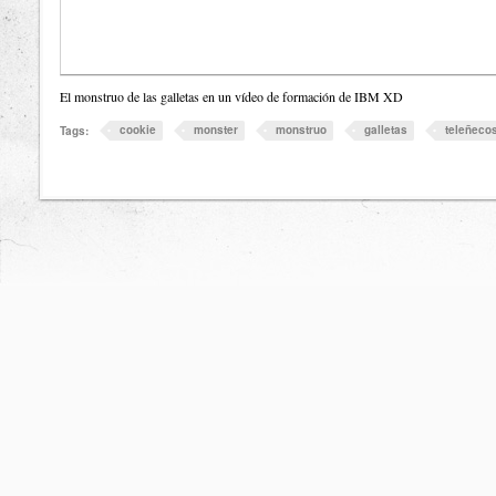
El monstruo de las galletas en un vídeo de formación de IBM XD
cookie
monster
monstruo
galletas
teleñeco
Tags: