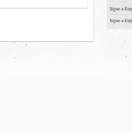
Sigue a Enj
Sigue a Enj