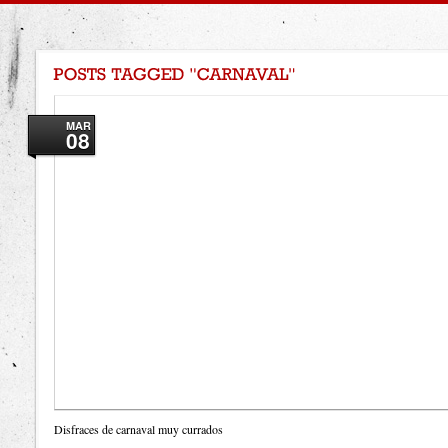
MAR
08
Disfraces de carnaval muy currados