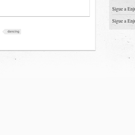
Sigue a Enj
Sigue a Enj
dancing