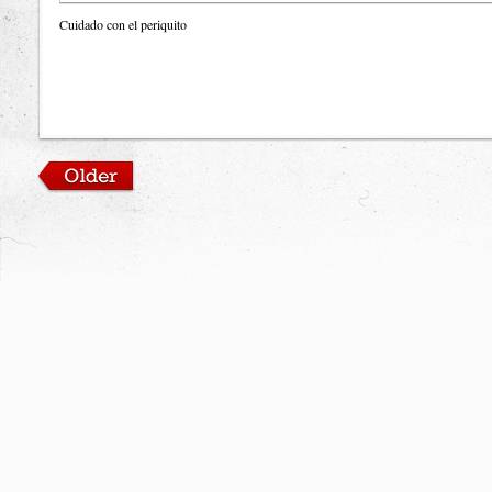
Cuidado con el periquito