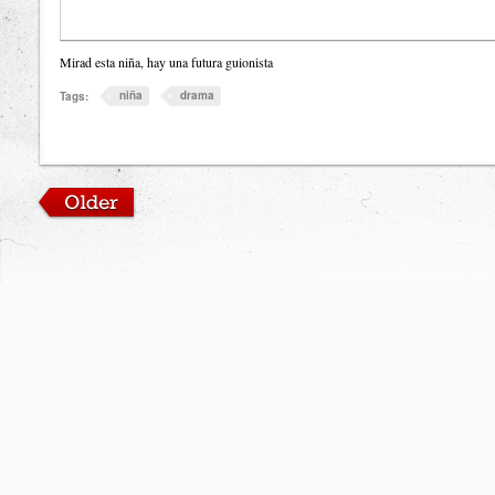
Mirad esta niña, hay una futura guionista
niña
drama
Tags: