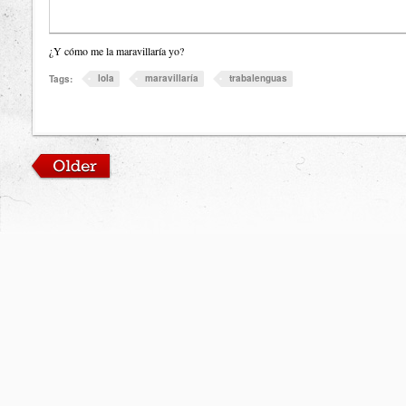
¿Y cómo me la maravillaría yo?
lola
maravillaría
trabalenguas
Tags: