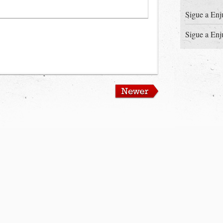
Sigue a Enj
Sigue a Enj