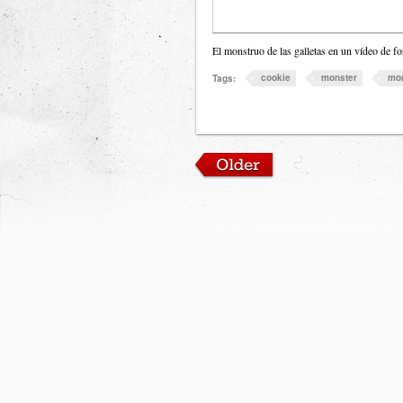
El monstruo de las galletas en un vídeo de
cookie
monster
mo
Tags: