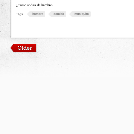
¿Cómo andáis de hambre?
hambre
comida
musiquita
Tags: