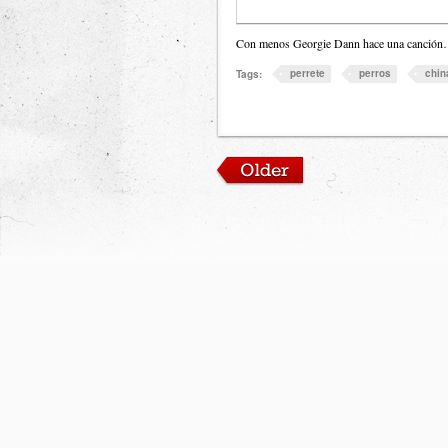
Con menos Georgie Dann hace una canción… 
perrete
perros
chin
Tags: