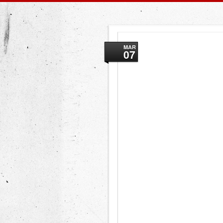
MAR
07