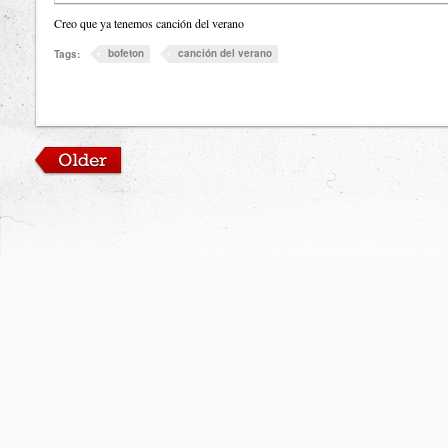
Creo que ya tenemos canción del verano
bofeton
canción del verano
Tags: