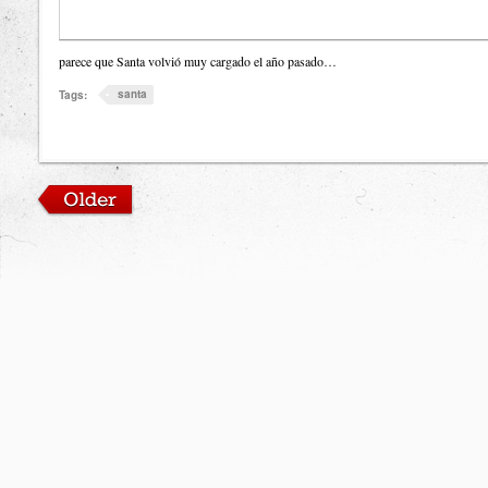
parece que Santa volvió muy cargado el año pasado…
santa
Tags: