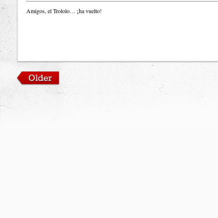
Amigos, el Trololo… ¡ha vuelto!