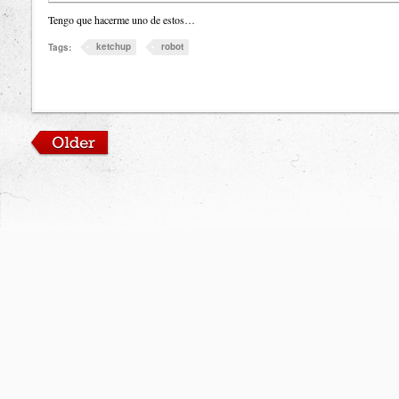
Tengo que hacerme uno de estos…
ketchup
robot
Tags: