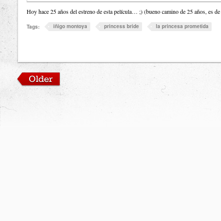
Hoy hace 25 años del estreno de esta película… ;) (bueno camino de 25 años, es de
iñigo montoya
princess bride
la princesa prometida
Tags: