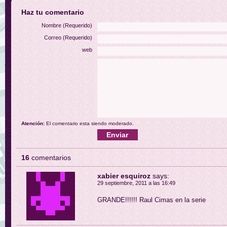
Haz tu comentario
Nombre (Requerido)
Correo (Requerido)
web
Atención:
El comentario esta siendo moderado.
16
comentarios
xabier esquiroz
says:
29 septiembre, 2011 a las 16:49
GRANDE!!!!!! Raul Cimas en la serie