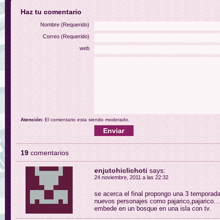
Haz tu comentario
Nombre (Requerido)
Correo (Requerido)
web
Atención:
El comentario esta siendo moderado.
19
comentarios
enjutohiclichoti
says:
24 noviembre, 2011 a las 22:32
se acerca el final propongo una 3 temporada 
nuevos personajes como pajarico,pajarico…,
embede en un bosque en una isla con tv.