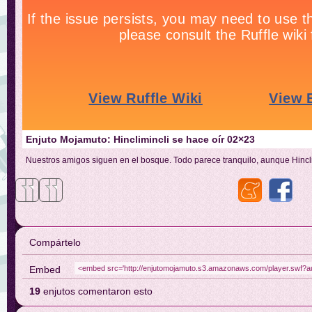
Enjuto Mojamuto: Hinclimincli se hace oír 02×23
Nuestros amigos siguen en el bosque. Todo parece tranquilo, aunque Hincli
Compártelo
Embed
19
enjutos comentaron esto