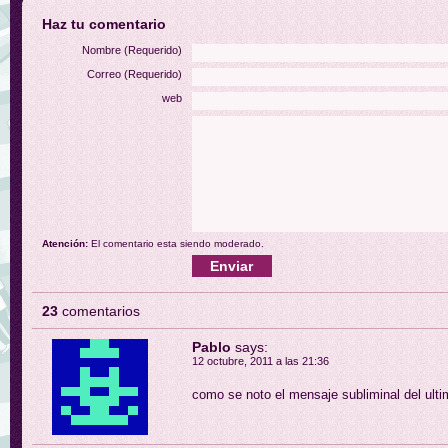
Haz tu comentario
Nombre (Requerido)
Correo (Requerido)
web
Atención:
El comentario esta siendo moderado.
23
comentarios
Pablo
says:
12 octubre, 2011 a las 21:36
como se noto el mensaje subliminal del ult