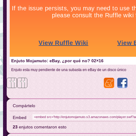
Enjuto Mojamuto: eBay, ¿por qué no? 02×16
Enjuto esta muy pendiente de una subasta en eBay de un disco único
Compártelo
Embed
23
enjutos comentaron esto