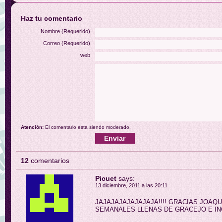
Haz tu comentario
Nombre (Requerido)
Correo (Requerido)
web
Atención:
El comentario esta siendo moderado.
12
comentarios
Picuet
says:
13 diciembre, 2011 a las 20:11
JAJAJAJAJAJAJAJA!!!! GRACIAS JOAQU
SEMANALES LLENAS DE GRACEJO E ING