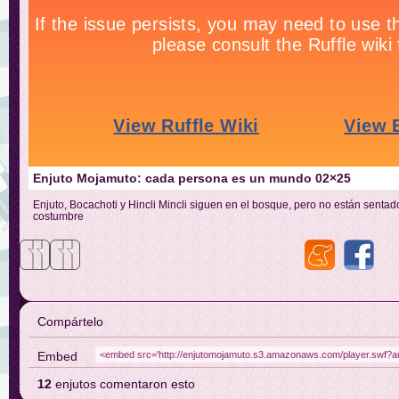
Enjuto Mojamuto: cada persona es un mundo 02×25
Enjuto, Bocachoti y Hincli Mincli siguen en el bosque, pero no están sent
costumbre
Compártelo
Embed
12
enjutos comentaron esto